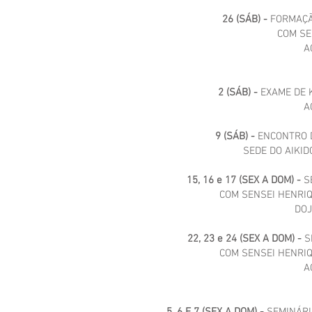
26 (SÁB) -
FORMAÇÃ
COM SE
A
2 (SÁB) -
EXAME DE K
A
9 (SÁB) -
ENCONTRO D
SEDE DO AIKID
15, 16 e 17 (SEX A DOM) -
S
COM SENSEI HENRIQ
DOJ
22, 23 e 24 (SEX A DOM) -
S
COM SENSEI HENRIQ
A