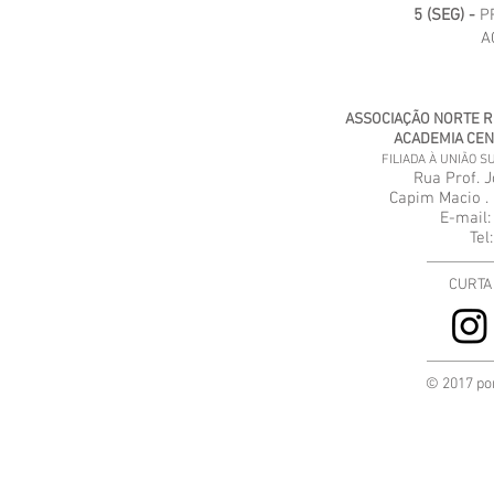
5 (SEG) -
PR
A
ASSOCIAÇÃO NORTE R
ACADEMIA CENT
FILIADA À UNIÃO S
Rua Prof. 
Capim Macio . 
E-mail:
Tel
CURTA
© 2017 por