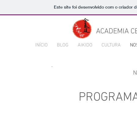
Este site foi desenvolvido com o criador d
ACADEMIA CE
INÍCIO
BLOG
AIKIDO
CULTURA
NO
N
PROGRAMA